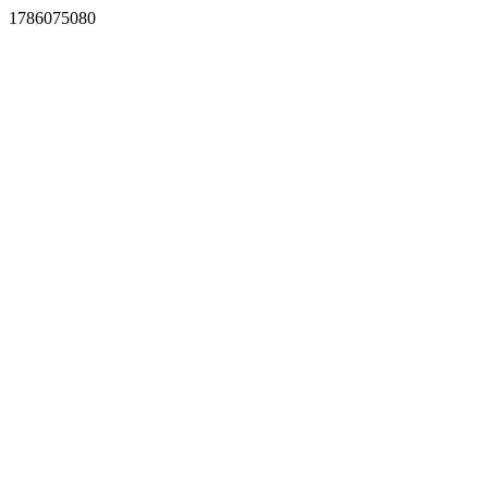
1786075080