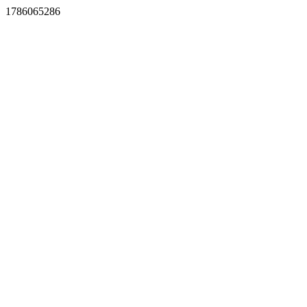
1786065286