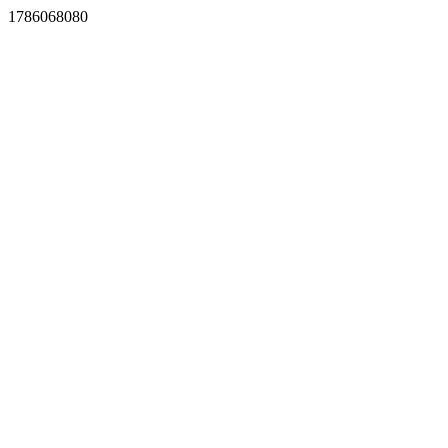
1786068080