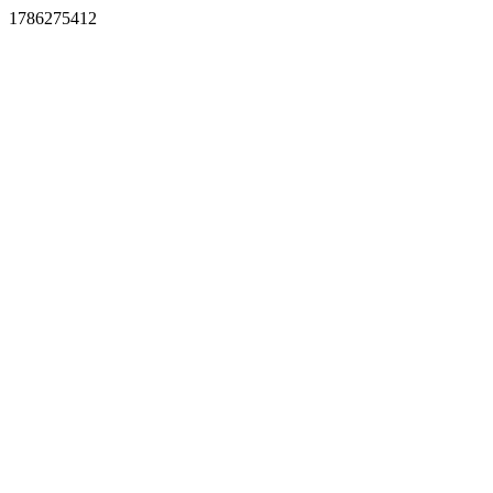
1786275412