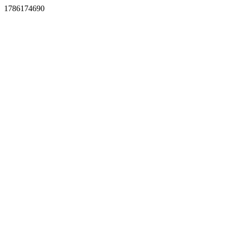
1786174690