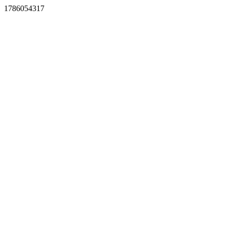
1786054317