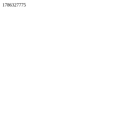
1786327775