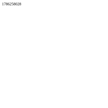
1786258028