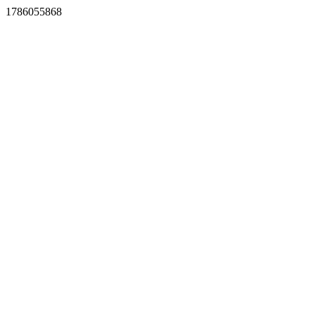
1786055868