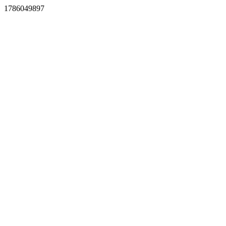
1786049897