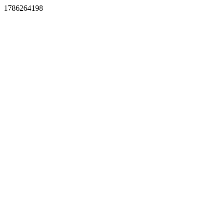
1786264198