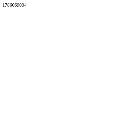
1786069004