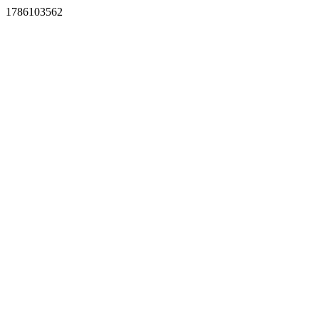
1786103562