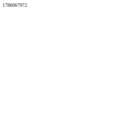
1786067972