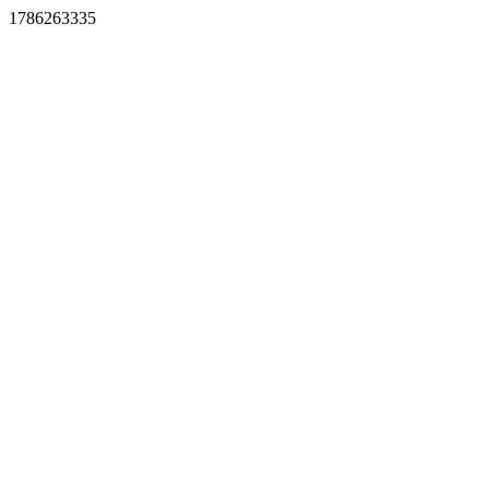
1786263335