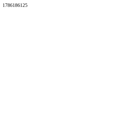
1786186125