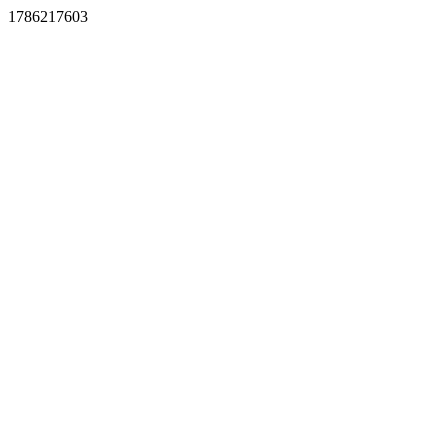
1786217603