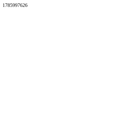
1785997626