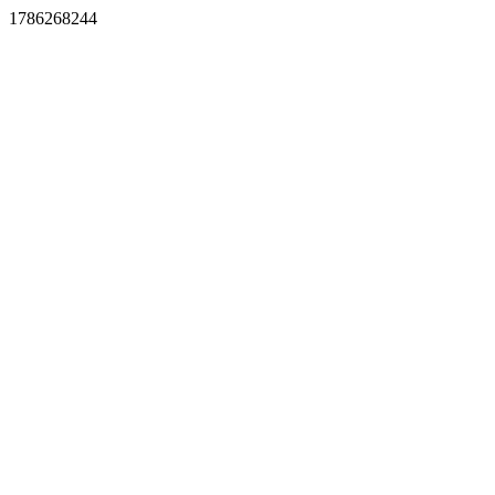
1786268244