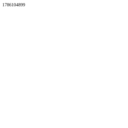
1786104899