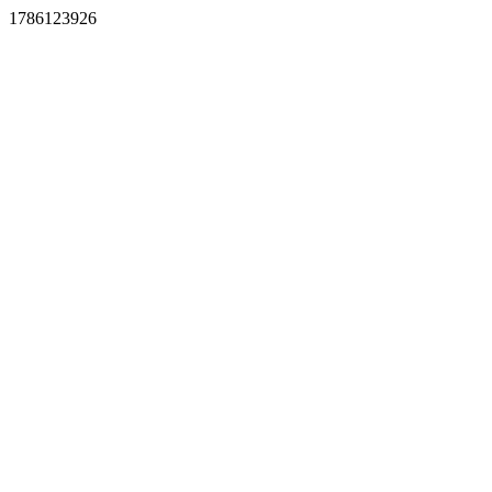
1786123926