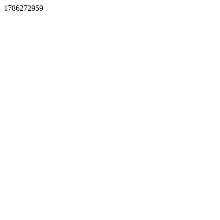
1786272959