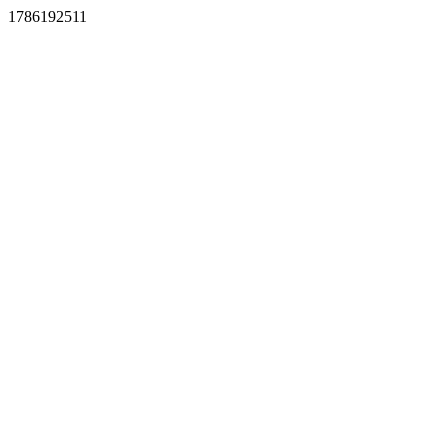
1786192511