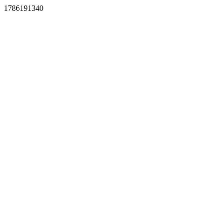
1786191340