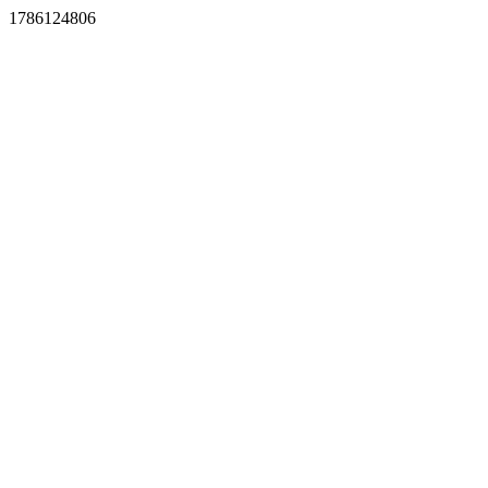
1786124806