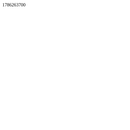
1786263700