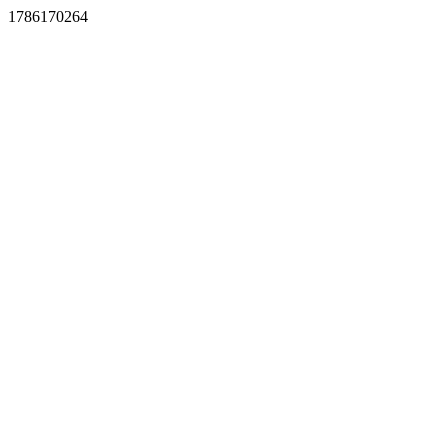
1786170264