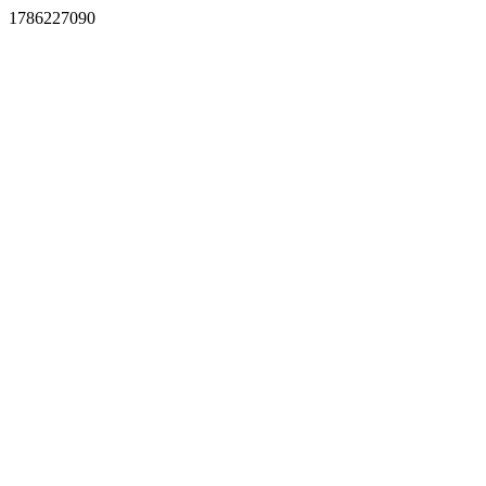
1786227090