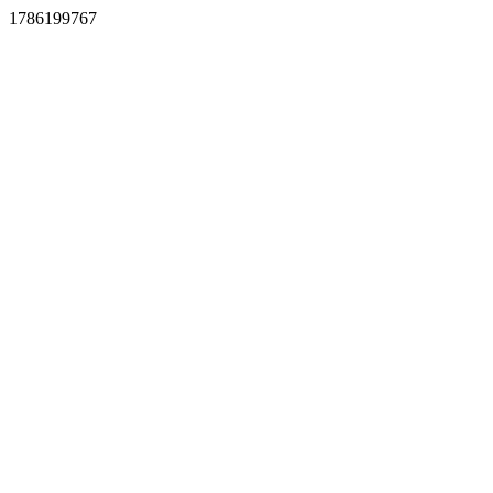
1786199767