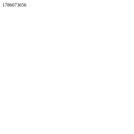
1786073656