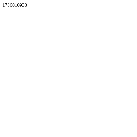
1786010938