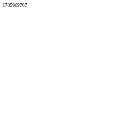
1785969767