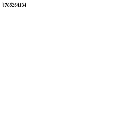
1786264134