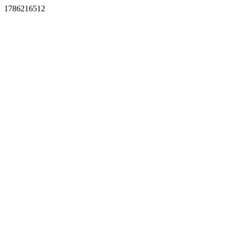
1786216512