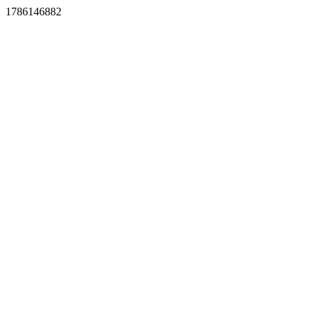
1786146882