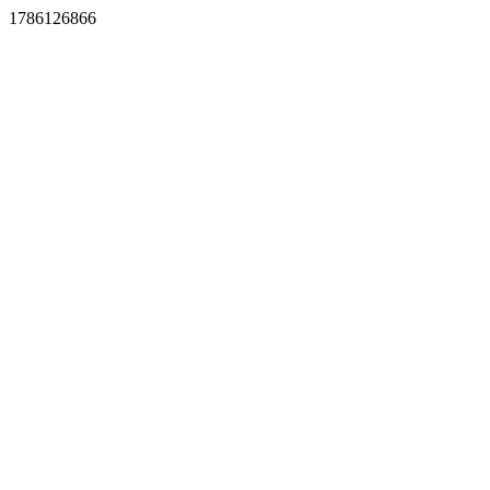
1786126866