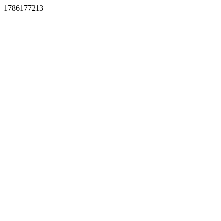
1786177213