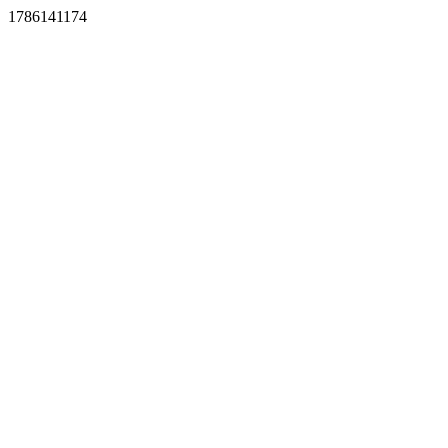
1786141174