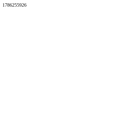
1786255926