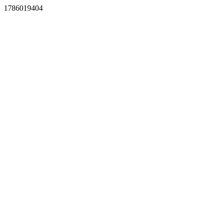
1786019404