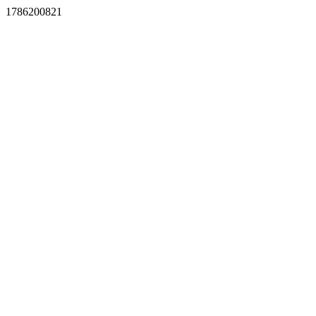
1786200821