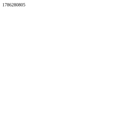
1786280805