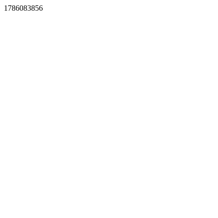
1786083856