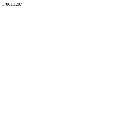
1786111287