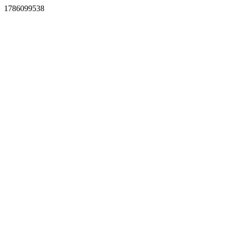
1786099538