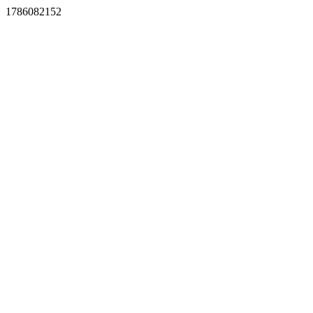
1786082152