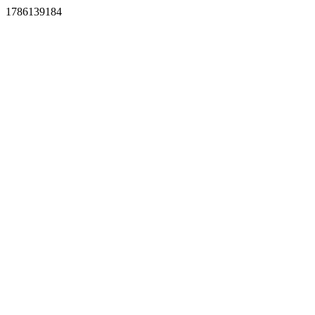
1786139184