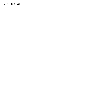
1786203141