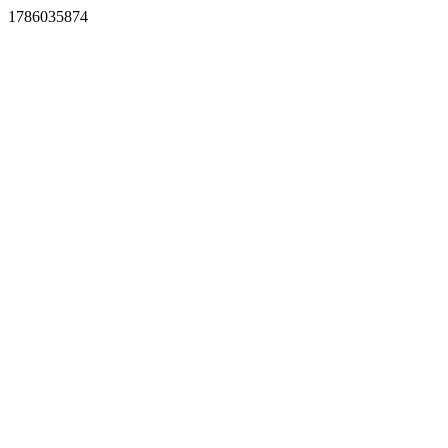
1786035874