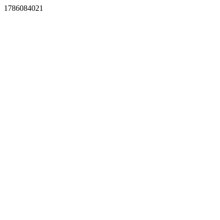
1786084021